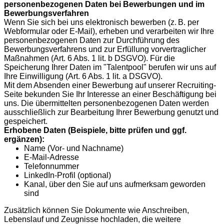
personenbezogenen Daten bei Bewerbungen und im
Bewerbungsverfahren
Wenn Sie sich bei uns elektronisch bewerben (z. B. per
Webformular oder E-Mail), erheben und verarbeiten wir Ihre
personenbezogenen Daten zur Durchführung des
Bewerbungsverfahrens und zur Erfüllung vorvertraglicher
Maßnahmen (Art. 6 Abs. 1 lit. b DSGVO). Für die
Speicherung Ihrer Daten im "Talentpool" berufen wir uns auf
Ihre Einwilligung (Art. 6 Abs. 1 lit. a DSGVO).
Mit dem Absenden einer Bewerbung auf unserer Recruiting-
Seite bekunden Sie Ihr Interesse an einer Beschäftigung bei
uns. Die übermittelten personenbezogenen Daten werden
ausschließlich zur Bearbeitung Ihrer Bewerbung genutzt und
gespeichert.
Erhobene Daten (Beispiele, bitte prüfen und ggf.
ergänzen):
Name (Vor- und Nachname)
E-Mail-Adresse
Telefonnummer
LinkedIn-Profil (optional)
Kanal, über den Sie auf uns aufmerksam geworden
sind
Zusätzlich können Sie Dokumente wie Anschreiben,
Lebenslauf und Zeugnisse hochladen, die weitere