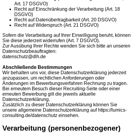
Art. 17 DSGVO)
Recht auf Einschränkung der Verarbeitung (Art. 18
DSGVO)
Recht auf Datenübertragbarkeit (Art. 20 DSGVO)
Recht auf Widerspruch (Art. 21 DSGVO)
Sofern die Verarbeitung auf Ihrer Einwilligung beruht, können
Sie diese jederzeit widerrufen (Art. 7 DSGVO).
Zur Ausübung Ihrer Rechte wenden Sie sich bitte an unseren
Datenschutzbeauftragten:
datenschutz@dlh.de
Abschließende Bestimmungen
Wir behalten uns vor, diese Datenschutzerklärung jederzeit
anzupassen, um rechtlichen Anforderungen oder
Änderungen im Bewerbungsverfahren Rechnung zu tragen.
Bei erneutem Besuch dieser Recruiting-Seite oder einer
erneuten Bewerbung gilt die jeweils aktuelle
Datenschutzerklärung.
Zusätzlich zu dieser Datenschutzerklärung können Sie
unsere allgemeine Datenschutzerklärung auf https://lumics-
consulting.de/datenschutz einsehen.
Verarbeitung (personenbezogener)