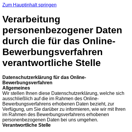
Zum Hauptinhalt springen
Verarbeitung
personenbezogener Daten
durch die für das Online-
Bewerbungsverfahren
verantwortliche Stelle
Datenschutzerklärung für das Online-
Bewerbungsverfahren
Allgemeines
Wir stellen Ihnen diese Datenschutzerklärung, welche sich
ausschließlich auf die im Rahmen des Online-
Bewerbungsverfahrens erhobenen Daten bezieht, zur
Verfügung, um Sie darüber zu informieren, wie wir mit Ihren
im Rahmen des Bewerbungsverfahrens erhobenen
personenbezogenen Daten bei uns umgehen.
Verantwortliche Stelle