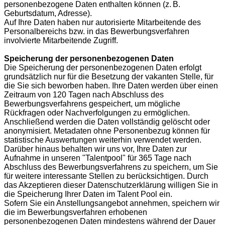
personenbezogene Daten enthalten können (z. B.
Geburtsdatum, Adresse).
Auf Ihre Daten haben nur autorisierte Mitarbeitende des
Personalbereichs bzw. in das Bewerbungsverfahren
involvierte Mitarbeitende Zugriff.
Speicherung der personenbezogenen Daten
Die Speicherung der personenbezogenen Daten erfolgt
grundsätzlich nur für die Besetzung der vakanten Stelle, für
die Sie sich beworben haben. Ihre Daten werden über einen
Zeitraum von 120 Tagen nach Abschluss des
Bewerbungsverfahrens gespeichert, um mögliche
Rückfragen oder Nachverfolgungen zu ermöglichen.
Anschließend werden die Daten vollständig gelöscht oder
anonymisiert. Metadaten ohne Personenbezug können für
statistische Auswertungen weiterhin verwendet werden.
Darüber hinaus behalten wir uns vor, Ihre Daten zur
Aufnahme in unseren "Talentpool" für 365 Tage nach
Abschluss des Bewerbungsverfahrens zu speichern, um Sie
für weitere interessante Stellen zu berücksichtigen. Durch
das Akzeptieren dieser Datenschutzerklärung willigen Sie in
die Speicherung Ihrer Daten im Talent Pool ein.
Sofern Sie ein Anstellungsangebot annehmen, speichern wir
die im Bewerbungsverfahren erhobenen
personenbezogenen Daten mindestens während der Dauer